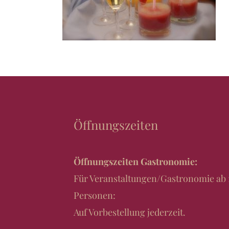
Öffnungszeiten
Öffnungszeiten Gastronomie:
Für Veranstaltungen/Gastronomie ab 
Personen:
Auf Vorbestellung jederzeit.