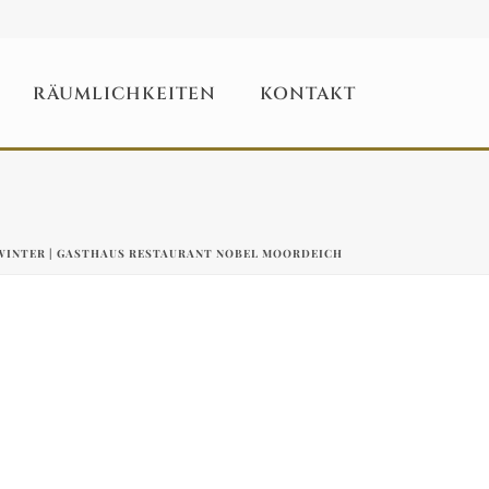
RÄUMLICHKEITEN
KONTAKT
WINTER | GASTHAUS RESTAURANT NOBEL MOORDEICH