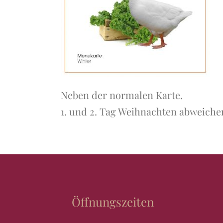
Neben der normalen Karte.
1. und 2. Tag Weihnachten abweiche
Öffnungszeiten