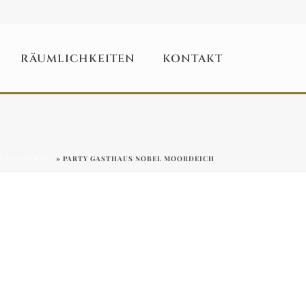
RÄUMLICHKEITEN
KONTAKT
UBLICPARTYS
»
PARTY GASTHAUS NOBEL MOORDEICH